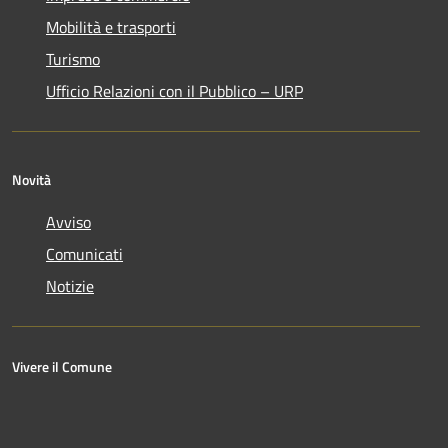
Mobilità e trasporti
Turismo
Ufficio Relazioni con il Pubblico – URP
Novità
Avviso
Comunicati
Notizie
Vivere il Comune