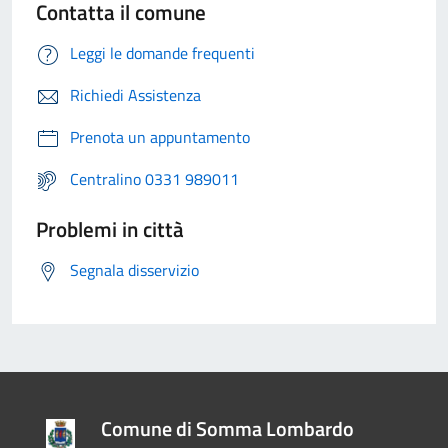
Contatta il comune
Leggi le domande frequenti
Richiedi Assistenza
Prenota un appuntamento
Centralino 0331 989011
Problemi in città
Segnala disservizio
Comune di Somma Lombardo