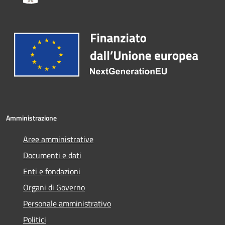
Amministrazione
Aree amministrative
Documenti e dati
Enti e fondazioni
Organi di Governo
Personale amministrativo
Politici