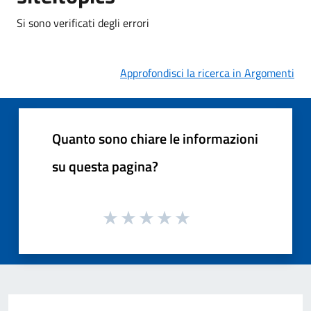
Si sono verificati degli errori
Approfondisci la ricerca in Argomenti
Quanto sono chiare le informazioni
su questa pagina?