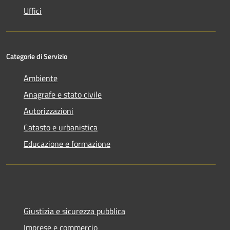
Uffici
Categorie di Servizio
Ambiente
Anagrafe e stato civile
Autorizzazioni
Catasto e urbanistica
Educazione e formazione
Giustizia e sicurezza pubblica
Imprese e commercio