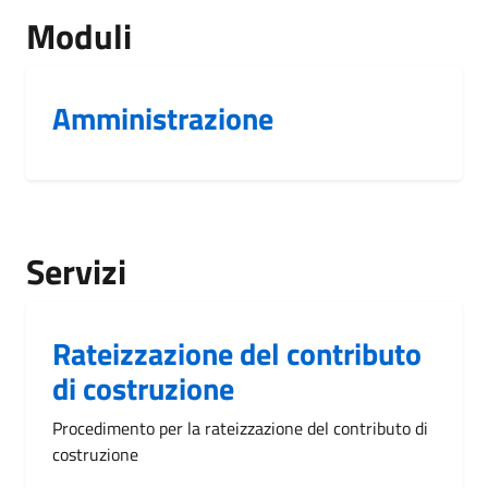
Moduli
Amministrazione
Servizi
Rateizzazione del contributo
di costruzione
Procedimento per la rateizzazione del contributo di
costruzione