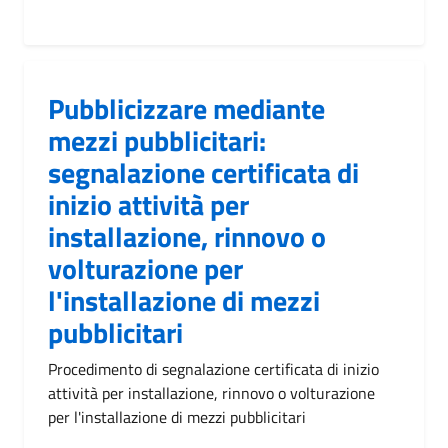
Pubblicizzare mediante
mezzi pubblicitari:
segnalazione certificata di
inizio attività per
installazione, rinnovo o
volturazione per
l'installazione di mezzi
pubblicitari
Procedimento di segnalazione certificata di inizio
attività per installazione, rinnovo o volturazione
per l'installazione di mezzi pubblicitari