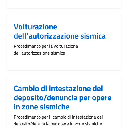
Volturazione
dell'autorizzazione sismica
Procedimento per la volturazione
dell'autorizzazione sismica
Cambio di intestazione del
deposito/denuncia per opere
in zone sismiche
Procedimento per il cambio di intestazione del
deposito/denuncia per opere in zone sismiche