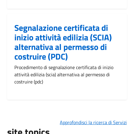
Segnalazione certificata di
inizio attività edilizia (SCIA)
alternativa al permesso di
costruire (PDC)
Procedimento di segnalazione certificata di inizio
attività edilizia (scia) alternativa al permesso di
costruire (pdc)
Approfondisci la ricerca di Servizi
site.topics