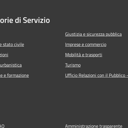
orie di Servizio
Giustizia e sicurezza pubblica
 stato civile
Imprese e commercio
zioni
Mobilità e trasporti
 urbanistica
Turismo
e e formazione
Ufficio Relazioni con il Pubblico
FAQ
Amministrazione trasparente