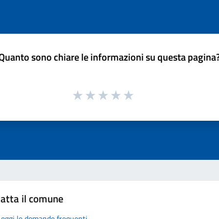
Quanto sono chiare le informazioni su questa pagina
atta il comune
Leggi le domande frequenti