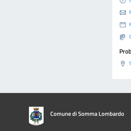
Prob
Comune di Somma Lombardo