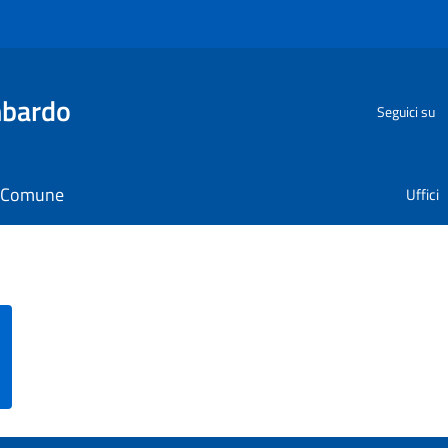
bardo
Seguici su
il Comune
Uffici