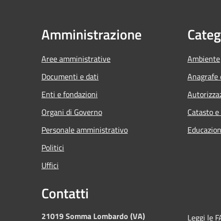
Amministrazione
Categ
Aree amministrative
Ambiente
Documenti e dati
Anagrafe e
Enti e fondazioni
Autorizza
Organi di Governo
Catasto e
Personale amministrativo
Educazion
Politici
Uffici
Contatti
21019 Somma Lombardo (VA)
Leggi le 