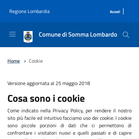
Salta al contenuto principale
|
Regione Lombardia
Accedi
Comune di Somma Lombardo
Home
>
Cookie
Versione aggiornata al 25 maggio 2018
Cosa sono i cookie
Come indicato nella Privacy Policy, per rendere il nostro
sito più facile ed intuitivo facciamo uso dei cookie. I cookie
sono piccole porzioni di dati che ci permettono di
confrontare i visitatori nuovi e quelli passati e di capire