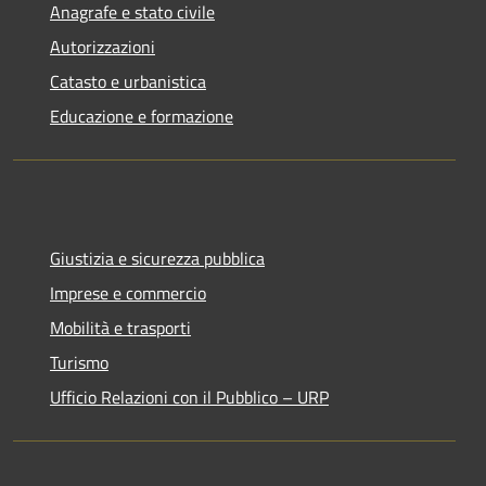
Anagrafe e stato civile
Autorizzazioni
Catasto e urbanistica
Educazione e formazione
Giustizia e sicurezza pubblica
Imprese e commercio
Mobilità e trasporti
Turismo
Ufficio Relazioni con il Pubblico – URP