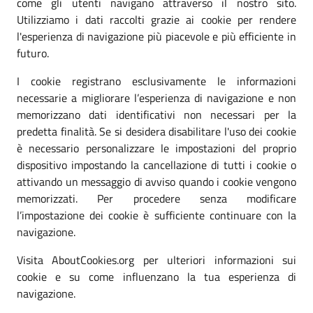
come gli utenti navigano attraverso il nostro sito.
Utilizziamo i dati raccolti grazie ai cookie per rendere
l'esperienza di navigazione più piacevole e più efficiente in
futuro.
I cookie registrano esclusivamente le informazioni
necessarie a migliorare l’esperienza di navigazione e non
memorizzano dati identificativi non necessari per la
predetta finalità. Se si desidera disabilitare l'uso dei cookie
è necessario personalizzare le impostazioni del proprio
dispositivo impostando la cancellazione di tutti i cookie o
attivando un messaggio di avviso quando i cookie vengono
memorizzati. Per procedere senza modificare
l’impostazione dei cookie è sufficiente continuare con la
navigazione.
Visita AboutCookies.org per ulteriori informazioni sui
cookie e su come influenzano la tua esperienza di
navigazione.