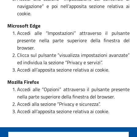
navigazione” e poi nell’apposita sezione relativa ai
cookie.
Microsoft Edge
Accedi alle “Impostazioni” attraverso il pulsante
presente nella parte superiore della finestra del
browser.
Clicca sul pulsante “visualizza impostazioni avanzate”
ed individua la sezione “Privacy e servizi”.
Accedi all’apposita sezione relativa ai cookie.
Mozilla Firefox
Accedi alle “Opzioni” attraverso il pulsante presente
nella parte superiore della finestra del browser.
Accedi alla sezione “Privacy e sicurezza”.
Accedi all’apposita sezione relativa ai cookie.