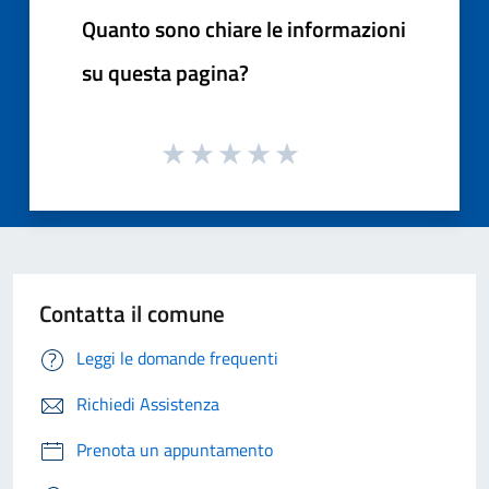
Quanto sono chiare le informazioni
su questa pagina?
Contatta il comune
Leggi le domande frequenti
Richiedi Assistenza
Prenota un appuntamento